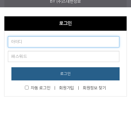
BY
(주)스데반정보
로그인
로그인
자동 로그인
|
회원가입
|
회원정보 찾기